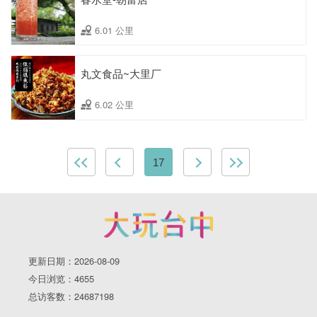
6.01 公里
丸文食品~大里厂
6.02 公里
17
更新日期：2026-08-09
今日浏览：4655
总访客数：24687198