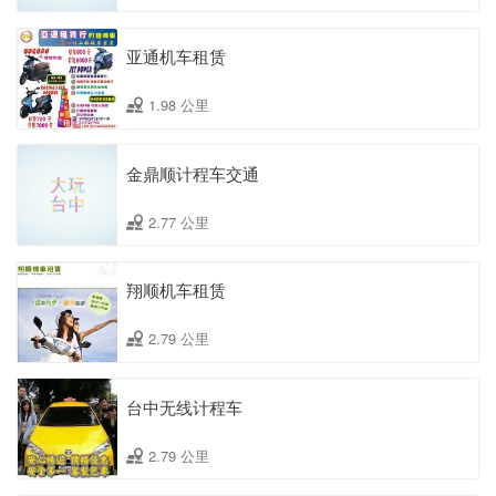
亚通机车租赁
1.98 公里
金鼎顺计程车交通
2.77 公里
翔顺机车租赁
2.79 公里
台中无线计程车
2.79 公里