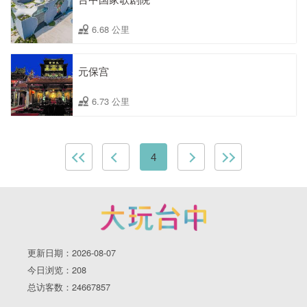
6.68 公里
元保宫
6.73 公里
4
更新日期：2026-08-07
今日浏览：208
总访客数：24667857