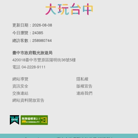
更新日期：2026-08-08
今日瀏覽：24385
總訪客數：258980744
臺中市政府觀光旅遊局
420018臺中市豐原區陽明街36號5樓
電話 04-2228-9111
網站導覽
隱私權
資訊安全
版權宣告
交換連結
連絡我們
網站資料開放宣告