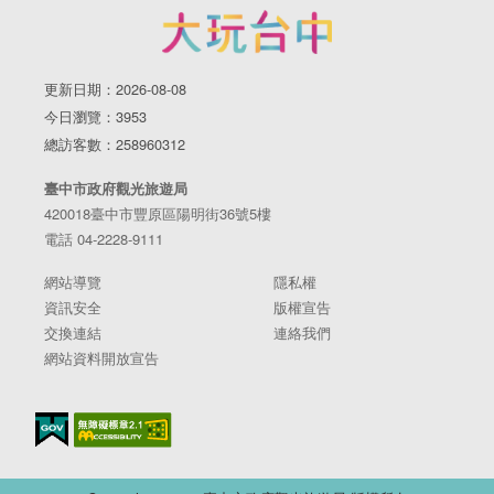
更新日期：2026-08-08
今日瀏覽：3953
總訪客數：258960312
臺中市政府觀光旅遊局
420018臺中市豐原區陽明街36號5樓
電話 04-2228-9111
網站導覽
隱私權
資訊安全
版權宣告
交換連結
連絡我們
網站資料開放宣告