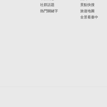
社群話題
景點快搜
熱門關鍵字
旅遊地圖
全景看臺中