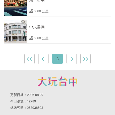
2.68 公里
中央書局
2.68 公里
3
更新日期：2026-08-07
今日瀏覽：12789
總訪客數：258938593