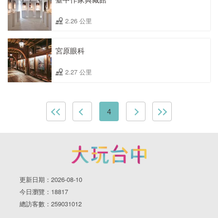
2.26 公里
宮原眼科
2.27 公里
4
更新日期：2026-08-10
今日瀏覽：18817
總訪客數：259031012