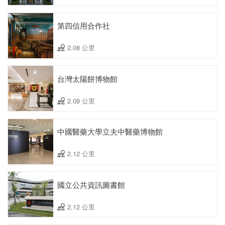
第四信用合作社
2.08 公里
台灣太陽餅博物館
2.09 公里
中國醫藥大學立夫中醫藥博物館
2.12 公里
國立公共資訊圖書館
2.12 公里