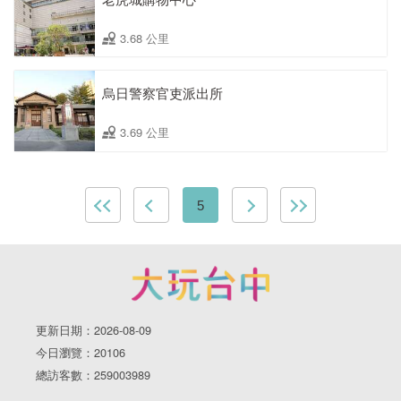
3.68 公里
烏日警察官吏派出所
3.69 公里
5
更新日期：2026-08-09
今日瀏覽：20106
總訪客數：259003989