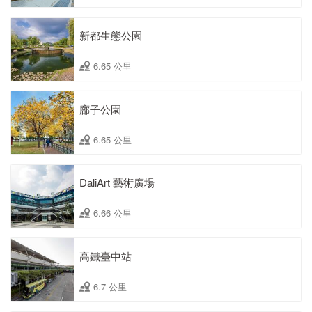
新都生態公園
6.65 公里
廍子公園
6.65 公里
DaliArt 藝術廣場
6.66 公里
高鐵臺中站
6.7 公里