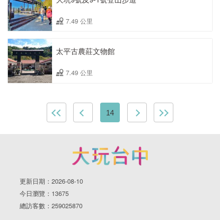
7.49 公里
太平古農莊文物館
7.49 公里
14
更新日期：2026-08-10
今日瀏覽：13675
總訪客數：259025870