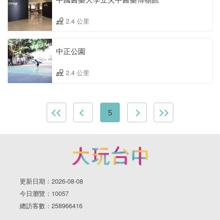
2.4 公里
中正公園
2.4 公里
5
更新日期：2026-08-08
今日瀏覽：10057
總訪客數：258966416