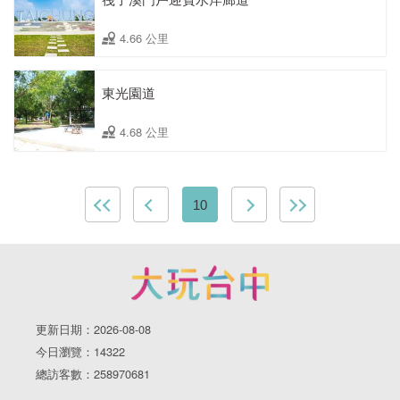
4.66 公里
東光園道
4.68 公里
10
更新日期：2026-08-08
今日瀏覽：14322
總訪客數：258970681