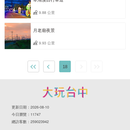
9.88 公里
月老廟夜景
9.93 公里
18
更新日期：2026-08-10
今日瀏覽：11747
總訪客數：259023942