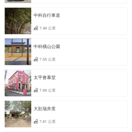
中科自行車道
7.49 公里
中科橫山公園
7.55 公里
太平會幕堂
7.69 公里
大肚瑞井里
7.81 公里