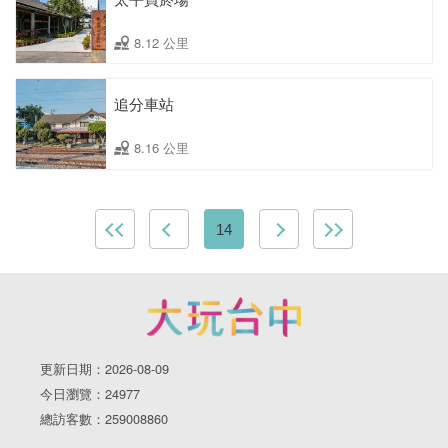
8.12 公里
追分車站
8.16 公里
14
更新日期：2026-08-09
今日瀏覽：24977
總訪客數：259008860