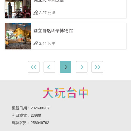
2.27 公里
國立自然科學博物館
2.44 公里
3
更新日期：2026-08-07
今日瀏覽：23988
總訪客數：258949792