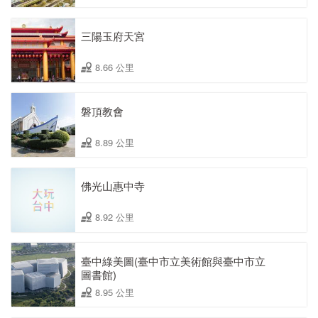
三陽玉府天宮
8.66 公里
磐頂教會
8.89 公里
佛光山惠中寺
8.92 公里
臺中綠美圖(臺中市立美術館與臺中市立
圖書館)
8.95 公里