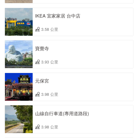
IKEA 宜家家居 台中店
3.58 公里
寶覺寺
3.93 公里
元保宮
3.98 公里
山線自行車道(專用道路段)
3.98 公里