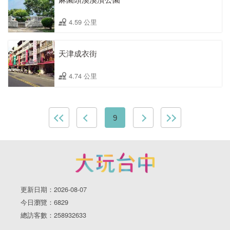
4.59 公里
天津成衣街
4.74 公里
9
更新日期：2026-08-07
今日瀏覽：6829
總訪客數：258932633