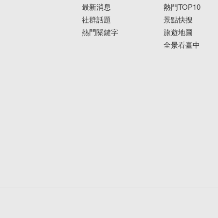
最新消息
熱門TOP10
社群話題
景點快搜
熱門關鍵字
旅遊地圖
全景看臺中