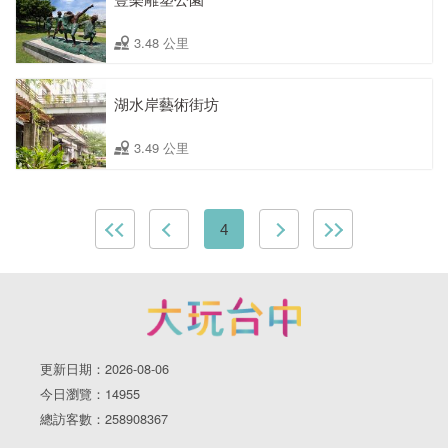
3.48 公里
湖水岸藝術街坊
3.49 公里
4
更新日期：2026-08-06
今日瀏覽：14955
總訪客數：258908367