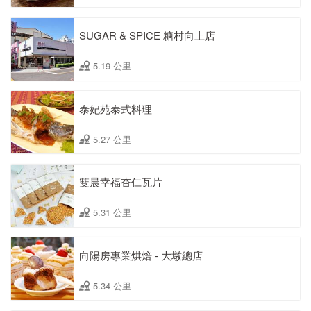
SUGAR & SPICE 糖村向上店
5.19 公里
泰妃苑泰式料理
5.27 公里
雙晨幸福杏仁瓦片
5.31 公里
向陽房專業烘焙 - 大墩總店
5.34 公里