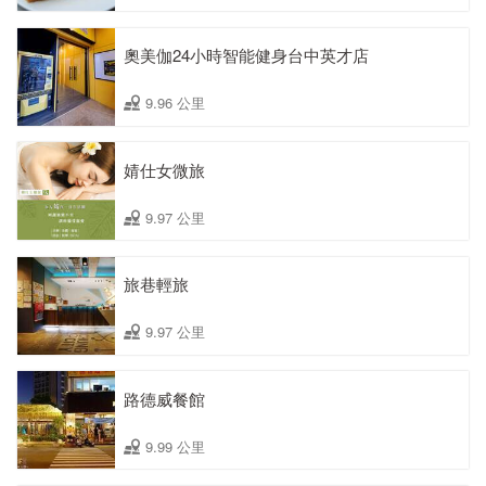
奧美伽24小時智能健身台中英才店
9.96 公里
婧仕女微旅
9.97 公里
旅巷輕旅
9.97 公里
路德威餐館
9.99 公里