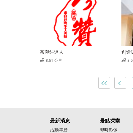
茶與餅達人
創造
8.51 公里
8.
最新消息
景點探索
活動年曆
即時影像