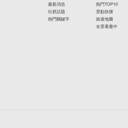
最新消息
熱門TOP10
社群話題
景點快搜
熱門關鍵字
旅遊地圖
全景看臺中