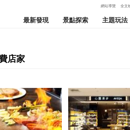
:::
網站導覽
全文
最新發現
景點探索
主題玩法
消費店家