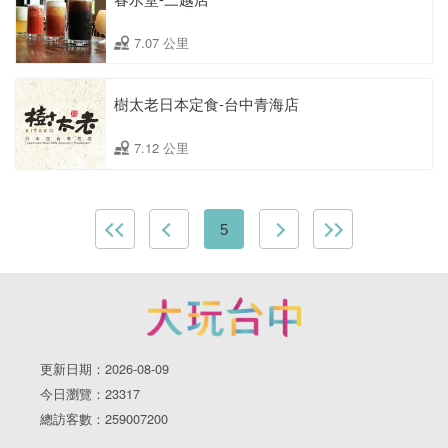
7.07 公里
樹太老日本定食-台中青海店
7.12 公里
5
更新日期：2026-08-09
今日瀏覽：23317
總訪客數：259007200