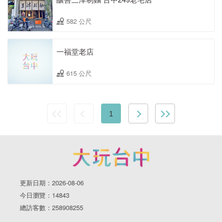
582 公尺
一福堂老店
615 公尺
1
更新日期：2026-08-06
今日瀏覽：14843
總訪客數：258908255