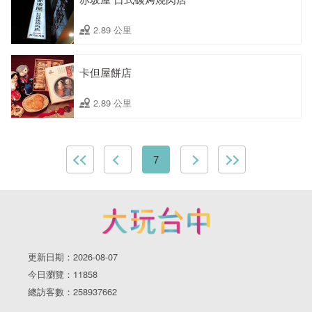
2.89 公里
卡但屋餅店
2.89 公里
7
更新日期：2026-08-07
今日瀏覽：11858
總訪客數：258937662