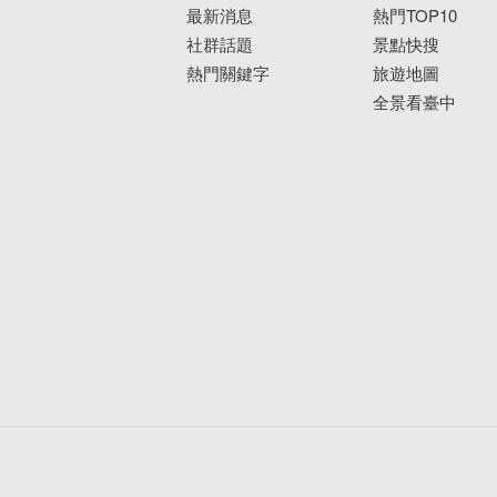
最新消息
熱門TOP10
社群話題
景點快搜
熱門關鍵字
旅遊地圖
全景看臺中