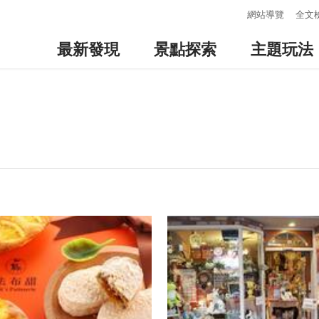
:::
網站導覽
全文
最新發現
景點探索
主題玩法