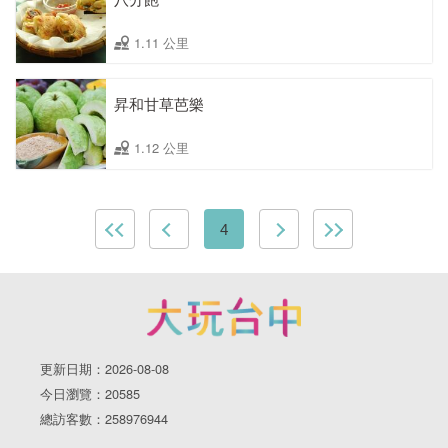
1.11 公里
昇和甘草芭樂
1.12 公里
4
更新日期：2026-08-08
今日瀏覽：20585
總訪客數：258976944