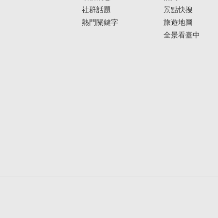
社群話題
景點快搜
熱門關鍵字
旅遊地圖
全景看臺中