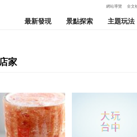
:::
網站導覽
全文
最新發現
景點探索
主題玩法
店家