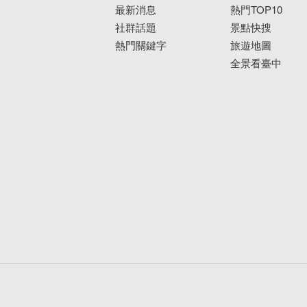
最新消息
熱門TOP10
社群話題
景點快搜
熱門關鍵字
旅遊地圖
全景看臺中