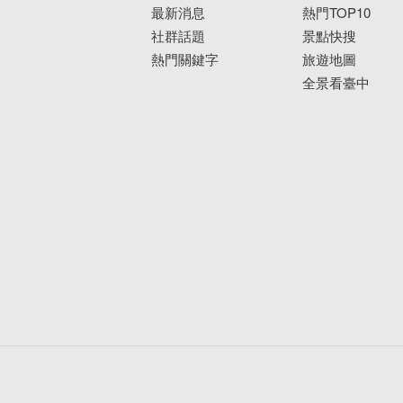
最新消息
熱門TOP10
社群話題
景點快搜
熱門關鍵字
旅遊地圖
全景看臺中