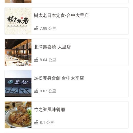
樹太老日本定食-台中大里店
7.99 公里
北澤壽喜燒-大里店
8.04 公里
足松養身會館 台中太平店
8.07 公里
竹之鄉風味餐廳
8.1 公里