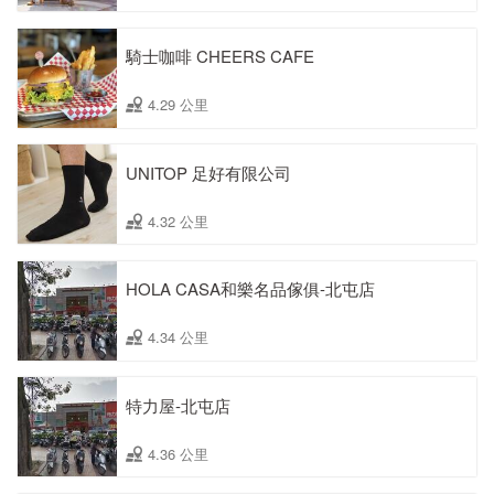
騎士咖啡 CHEERS CAFE
4.29 公里
UNITOP 足好有限公司
4.32 公里
HOLA CASA和樂名品傢俱-北屯店
4.34 公里
特力屋-北屯店
4.36 公里