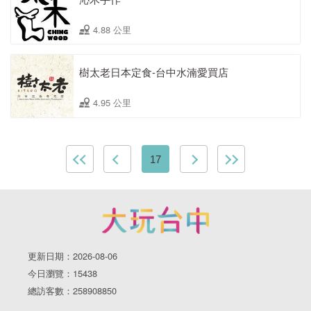
4.88 公里
樹太老日本定食-台中水湳愛買店
4.95 公里
17
更新日期：2026-08-06
今日瀏覽：15438
總訪客數：258908850