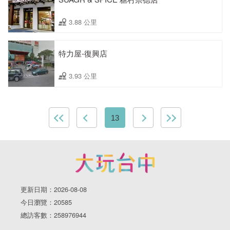
3.88 公里
特力屋-復興店
3.93 公里
13
更新日期：2026-08-08
今日瀏覽：20585
總訪客數：258976944