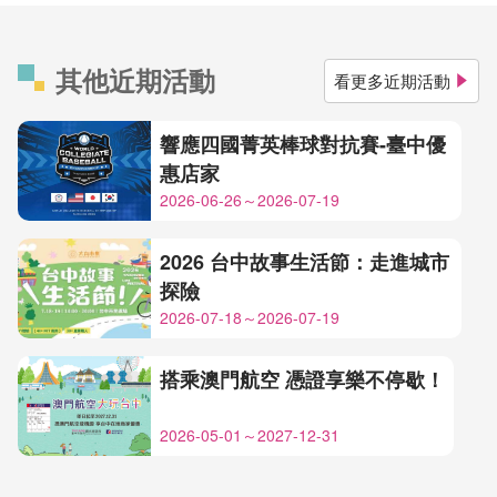
其他近期活動
看更多近期活動
響應四國菁英棒球對抗賽-臺中優
惠店家
2026-06-26～2026-07-19
2026 台中故事生活節：走進城市
探險
2026-07-18～2026-07-19
搭乘澳門航空 憑證享樂不停歇！
2026-05-01～2027-12-31