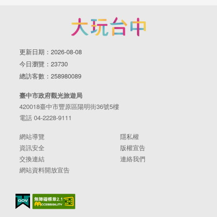
更新日期：2026-08-08
今日瀏覽：23730
總訪客數：258980089
臺中市政府觀光旅遊局
420018臺中市豐原區陽明街36號5樓
電話 04-2228-9111
網站導覽
隱私權
資訊安全
版權宣告
交換連結
連絡我們
網站資料開放宣告