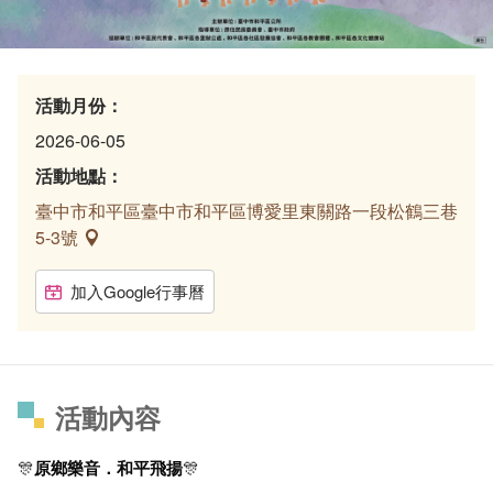
活動月份：
2026-06-05
活動地點：
臺中市和平區臺中市和平區博愛里東關路一段松鶴三巷
5-3號
加入Google行事曆
活動內容
🎊
原鄉樂音．和平飛揚
🎊