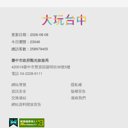
更新日期：2026-08-08
今日瀏覽：23046
總訪客數：258979405
臺中市政府觀光旅遊局
420018臺中市豐原區陽明街36號5樓
電話 04-2228-9111
網站導覽
隱私權
資訊安全
版權宣告
交換連結
連絡我們
網站資料開放宣告