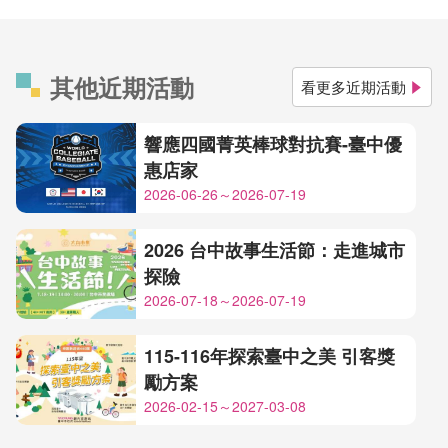
其他近期活動
看更多近期活動
響應四國菁英棒球對抗賽-臺中優
惠店家
2026-06-26～2026-07-19
2026 台中故事生活節：走進城市
探險
2026-07-18～2026-07-19
115-116年探索臺中之美 引客獎
勵方案
2026-02-15～2027-03-08