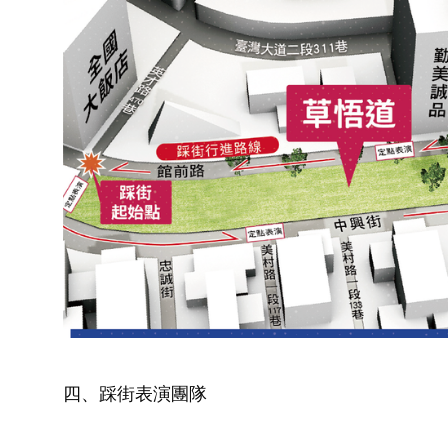
四、踩街表演團隊