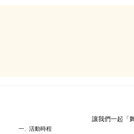
讓我們一起「
一
活動時程
、