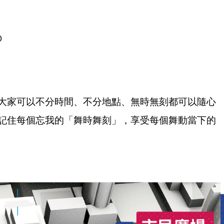
0
大家可以不分時間、不分地點、無時無刻都可以隨心
記住每個忘我的「舞時舞刻」，享受每個舞動當下的