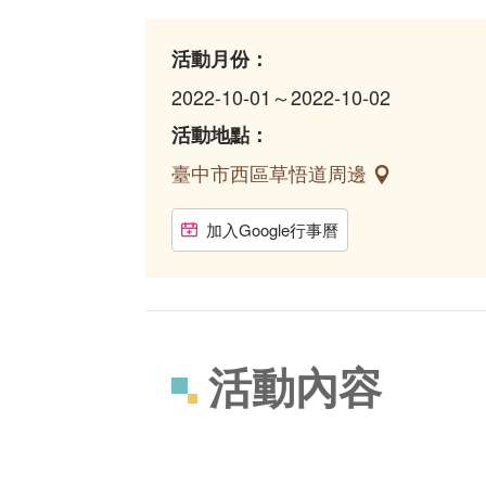
活動月份：
2022-10-01～2022-10-02
活動地點：
臺中市西區草悟道周邊
加入Google行事曆
活動內容