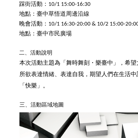
踩街活動：10/1 15:00-16:30
地點：臺中草悟道周邊沿線
晚會活動：10/1 16:30-20:00 & 10/2 15:00-20:0
地點：臺中市民廣場
二、活動說明
本次活動主題為「舞時舞刻・樂臺中」，希望
所欲表達情緒、表達自我，期望人們在生活中
「快樂」。
三、活動區域地圖