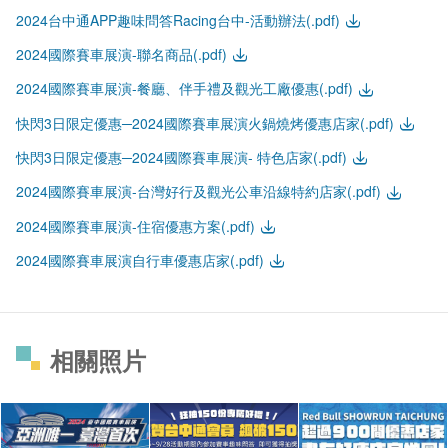
2024台中通APP趣味問答Racing台中-活動辦法(.pdf)
2024國際賽車展演-聯名商品(.pdf)
2024國際賽車展演-餐廳、伴手禮及觀光工廠優惠(.pdf)
快閃3日限定優惠─2024國際賽車展演火鍋燒烤優惠店家(.pdf)
快閃3日限定優惠─2024國際賽車展演- 特色店家(.pdf)
2024國際賽車展演-台灣好行及觀光公車沿線特約店家(.pdf)
2024國際賽車展演-住宿優惠方案(.pdf)
2024國際賽車展演自行車優惠店家(.pdf)
相關照片