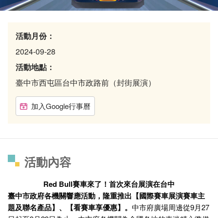
活動月份：
2024-09-28
活動地點：
臺中市西屯區台中市政路前（封街展演）
加入Google行事曆
活動內容
Red Bull賽車來了！首次來台展演在台中
臺中市政府各機關響應活動，隆重推出【國際賽車展演賽車主
題及聯名產品】、【看賽車享優惠】。
中市府廣場周邊從9月27