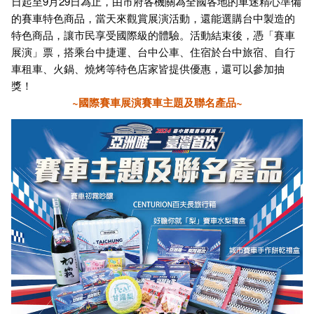
日起至9月29日為止，由市府各機關為全國各地的車迷精心準備
的賽車特色商品，當天來觀賞展演活動，還能選購台中製造的
特色商品，讓市民享受國際級的體驗。活動結束後，憑「賽車
展演」票，搭乘台中捷運、台中公車、住宿於台中旅宿、自行
車租車、火鍋、燒烤等特色店家皆提供優惠，還可以參加抽
獎！
~
國際賽車展演賽車主題及聯名產品~