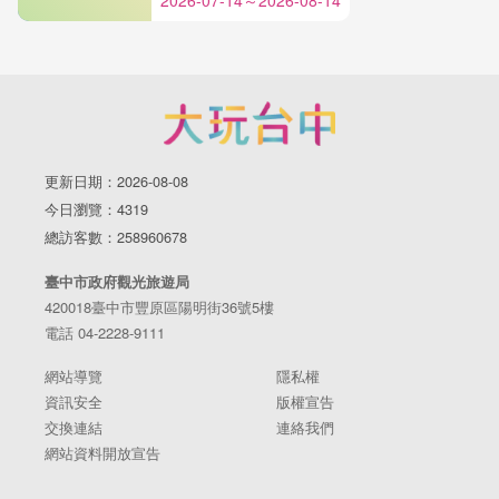
2026-07-14～2026-08-14
更新日期：2026-08-08
今日瀏覽：4319
總訪客數：258960678
臺中市政府觀光旅遊局
420018臺中市豐原區陽明街36號5樓
電話 04-2228-9111
網站導覽
隱私權
資訊安全
版權宣告
交換連結
連絡我們
網站資料開放宣告