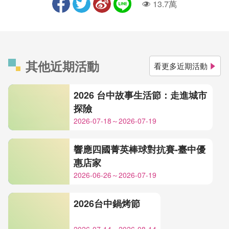
13.7萬
人氣
其他近期活動
看更多近期活動
2026 台中故事生活節：走進城市
探險
2026-07-18～2026-07-19
響應四國菁英棒球對抗賽-臺中優
惠店家
2026-06-26～2026-07-19
2026台中鍋烤節