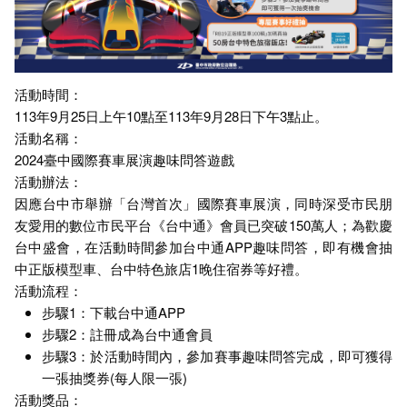
活動時間：
113年9月25日上午10點至113年9月28日下午3點止。
活動名稱：
2024臺中國際賽車展演趣味問答遊戲
活動辦法：
因應台中市舉辦「台灣首次」國際賽車展演，同時深受市民朋
友愛用的數位市民平台《台中通》會員已突破150萬人；為歡慶
台中盛會，在活動時間參加台中通APP趣味問答，即有機會抽
中正版模型車、台中特色旅店1晚住宿券等好禮。
活動流程：
步驟1：下載台中通APP
步驟2：註冊成為台中通會員
步驟3：於活動時間內，參加賽事趣味問答完成，即可獲得
一張抽獎券(每人限一張)
活動獎品：