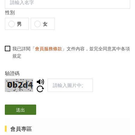
性別
男
女
我已詳閱「
會員服務條款
」文件內容，並完全同意其中各項
規定
驗證碼
送出
會員專區