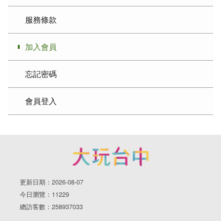
服務條款
加入會員
忘記密碼
會員登入
更新日期：2026-08-07
今日瀏覽：11229
總訪客數：258937033