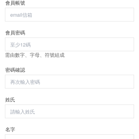
會員帳號
會員密碼
需由數字、字母、符號組成
密碼確認
姓氏
名字