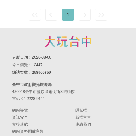
1
更新日期：2026-08-06
今日瀏覽：12447
總訪客數：258905859
臺中市政府觀光旅遊局
420018臺中市豐原區陽明街36號5樓
電話 04-2228-9111
網站導覽
隱私權
資訊安全
版權宣告
交換連結
連絡我們
網站資料開放宣告