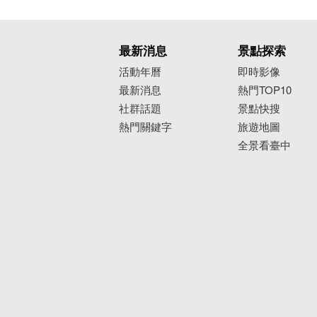
最新消息
景點探索
活動年曆
即時影像
最新消息
熱門TOP10
社群話題
景點快搜
熱門關鍵字
旅遊地圖
全景看臺中