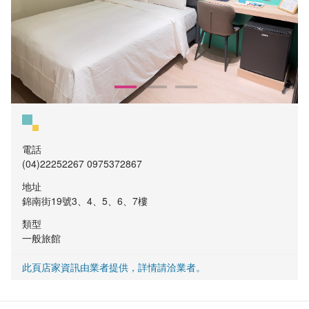
電話
(04)22252267 0975372867
地址
錦南街19號3、4、5、6、7樓
類型
一般旅館
此頁店家資訊由業者提供，詳情請洽業者。