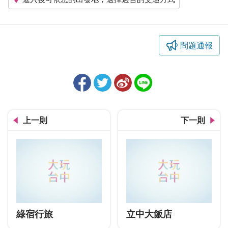
問題通報
上一則
下一則
綠宿行旅
立中大飯店