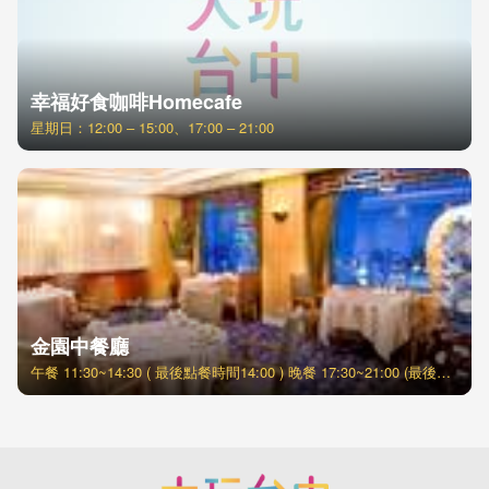
幸福好食咖啡Homecafe
星期日：12:00 – 15:00、17:00 – 21:00
金園中餐廳
午餐 11:30~14:30 ( 最後點餐時間14:00 ) 晚餐 17:30~21:00 (最後點餐時間20:30 )