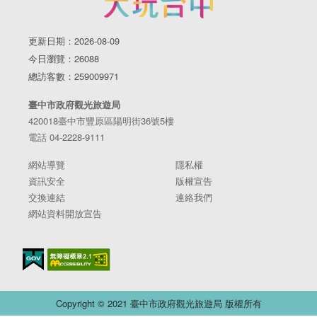
更新日期：2026-08-09
今日瀏覽：26088
總訪客數：259009971
臺中市政府觀光旅遊局
420018臺中市豐原區陽明街36號5樓
電話 04-2228-9111
網站導覽
隱私權
資訊安全
版權宣告
交換連結
連絡我們
網站資料開放宣告
Copyright © 2021 臺中市政府觀光旅遊局 版權所有