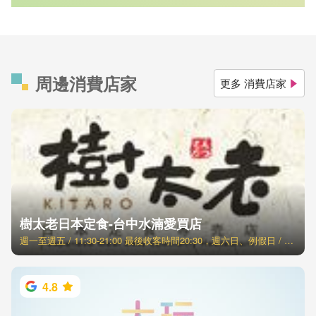
周邊消費店家
更多 消費店家
樹太老日本定食-台中水湳愛買店
週一至週五 / 11:30-21:00 最後收客時間20:30，週六日、例假日 / 11:00-21:30 最後收客時間21:00
4.8