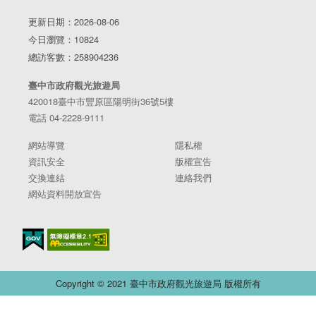
更新日期：2026-08-06
今日瀏覽：10824
總訪客數：258904236
臺中市政府觀光旅遊局
420018臺中市豐原區陽明街36號5樓
電話 04-2228-9111
網站導覽
隱私權
資訊安全
版權宣告
交換連結
連絡我們
網站資料開放宣告
Copyright © 2021 臺中市政府觀光旅遊局 版權所有