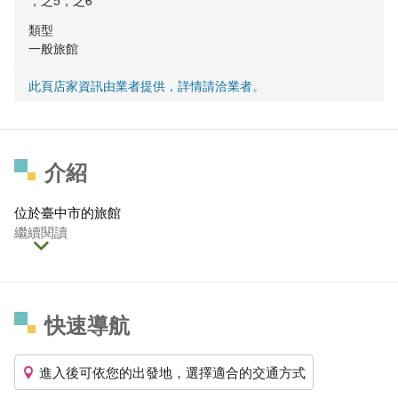
，之5，之6
類型
一般旅館
此頁店家資訊由業者提供，詳情請洽業者。
介紹
位於臺中市的旅館
繼續閱讀
快速導航
進入後可依您的出發地，選擇適合的交通方式