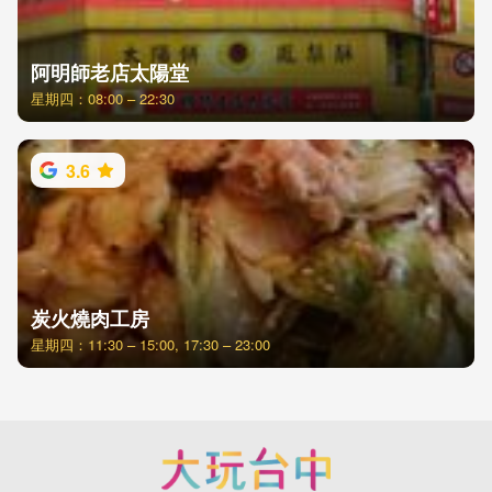
阿明師老店太陽堂
星期四：08:00 – 22:30
3.6
炭火燒肉工房
星期四：11:30 – 15:00, 17:30 – 23:00