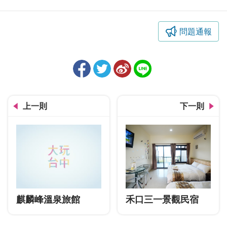
問題通報
上一則
下一則
麒麟峰溫泉旅館
禾口三一景觀民宿