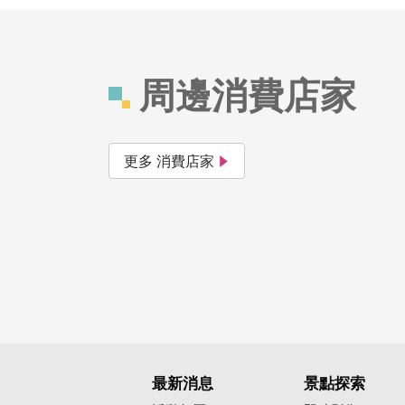
周邊消費店家
更多 消費店家
最新消息
景點探索