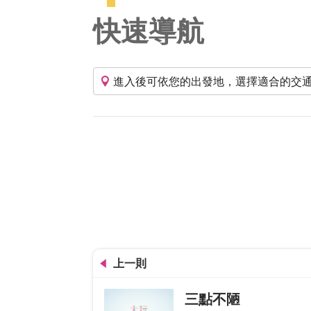
快速導航
進入後可依您的出發地，選擇適合的交
上一則
三點不陋