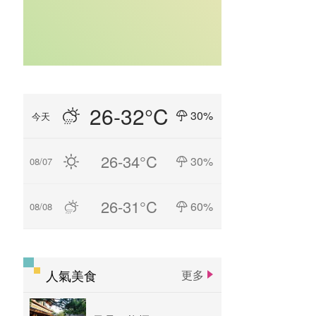
26-32°C
30%
今天
26-34°C
30%
08/07
26-31°C
60%
08/08
人氣美食
更多