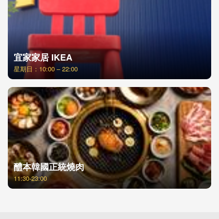
宜家家居 IKEA
星期日：10:00 – 22:00
醴本韓國正統燒肉
11:30-23:00