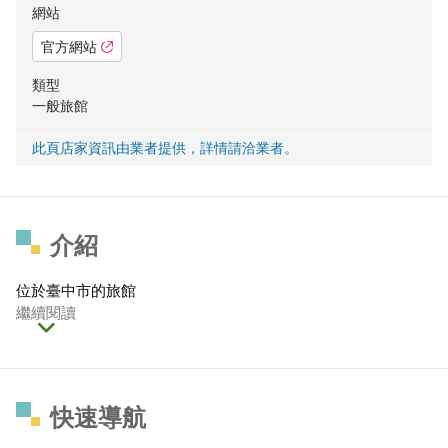
網站
官方網站
類型
一般旅館
此頁店家資訊由業者提供，詳情請洽業者。
介紹
位於臺中市的旅館
繼續閱讀
快速導航