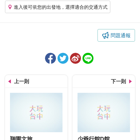
進入後可依您的出發地，選擇適合的交通方式
問題通報
上一則
下一則
翔園文旅
少爺行館D館