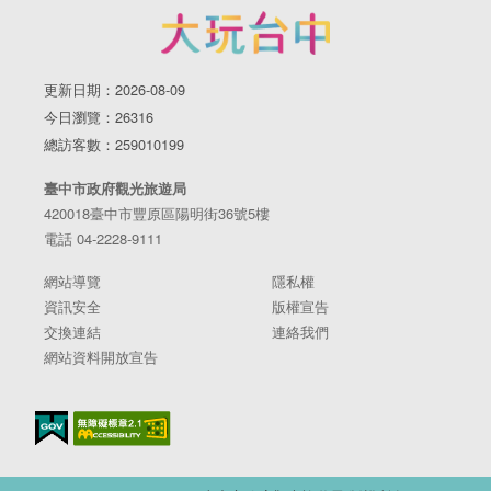
更新日期：2026-08-09
今日瀏覽：26316
總訪客數：259010199
臺中市政府觀光旅遊局
420018臺中市豐原區陽明街36號5樓
電話 04-2228-9111
網站導覽
隱私權
資訊安全
版權宣告
交換連結
連絡我們
網站資料開放宣告