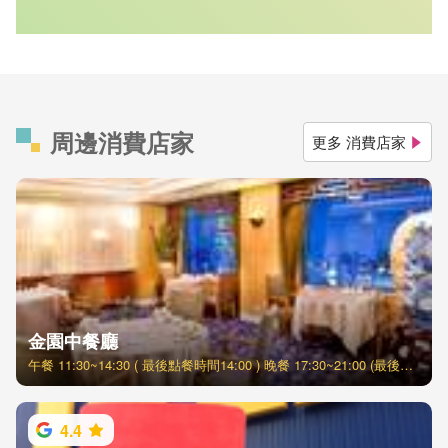
周邊消費店家
更多 消費店家
金園中餐廳
午餐 11:30~14:30 ( 最後點餐時間14:00 ) 晚餐 17:30~21:00 (最後點餐時間20:30 )
4.4