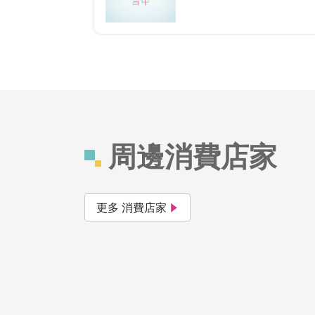
周邊消費店家
更多 消費店家