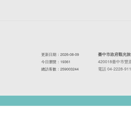
臺中市政府觀光旅
更新日期：2026-08-09
420018臺中市
今日瀏覽：19361
電話 04-2228-91
總訪客數：259003244