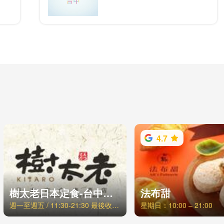
4.7
樹太老日本定食-台中青海店
法布甜
週一至週五 / 11:30-21:30 最後收客時間21:00，週六日、例假日 / 11:00-21:30 最後收客時間21:00
星期日：10:00 – 21:00