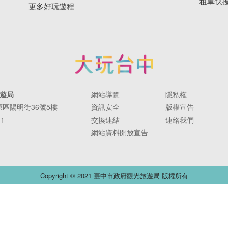
租車快
更多好玩遊程
遊局
網站導覽
隱私權
豐原區陽明街36號5樓
資訊安全
版權宣告
11
交換連結
連絡我們
網站資料開放宣告
Copyright © 2021 臺中市政府觀光旅遊局 版權所有