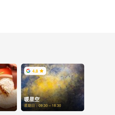
4.8
暖星空
星期日：09:30 – 18:30