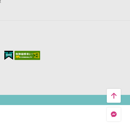
搜
台中旅遊