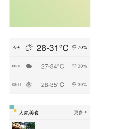
28-31°C
70%
今天
27-34°C
30%
08/10
28-35°C
30%
08/11
人氣美食
更多