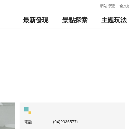
:::
網站導覽
全文
最新發現
景點探索
主題玩法
電話
(04)23365771