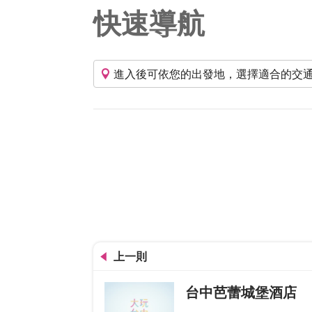
快速導航
進入後可依您的出發地，選擇適合的交
上一則
台中芭蕾城堡酒店