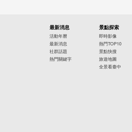
最新消息
景點探索
活動年曆
即時影像
最新消息
熱門TOP10
社群話題
景點快搜
熱門關鍵字
旅遊地圖
全景看臺中