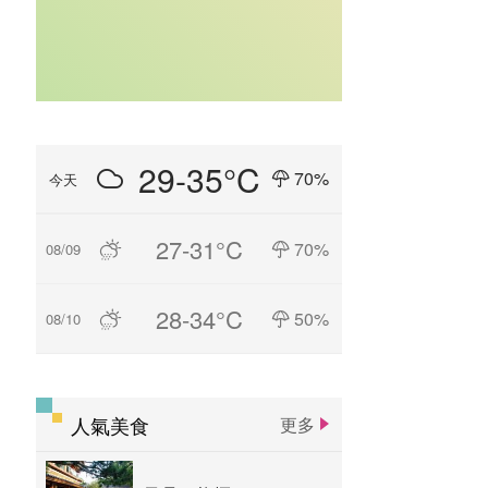
29-35°C
70%
今天
27-31°C
70%
08/09
28-34°C
50%
08/10
人氣美食
更多