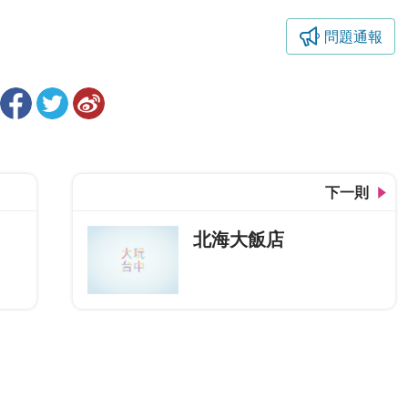
問題通報
下一則
北海大飯店