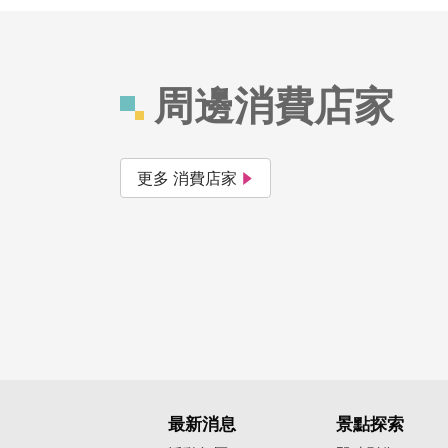
周邊消費店家
更多 消費店家
最新消息
景點探索