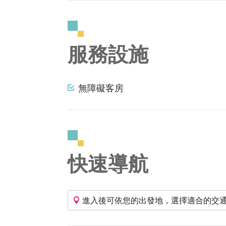
服務設施
無障礙客房
快速導航
進入後可依您的出發地，選擇適合的交