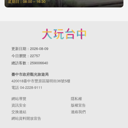
星期日：08:00 – 16:30
更新日期：2026-08-09
今日瀏覽：22757
總訪客數：259006640
臺中市政府觀光旅遊局
420018臺中市豐原區陽明街36號5樓
電話 04-2228-9111
網站導覽
隱私權
資訊安全
版權宣告
交換連結
連絡我們
網站資料開放宣告