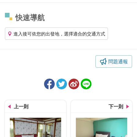
快速導航
進入後可依您的出發地，選擇適合的交通方式
問題通報
上一則
下一則