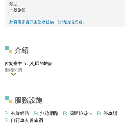
類型
一般旅館
此頁店家資訊由業者提供，詳情請洽業者。
介紹
位於臺中市北屯區的旅館
繼續閱讀
服務設施
有線網路
無線網路
國民旅遊卡
停車場
自行車友善旅宿