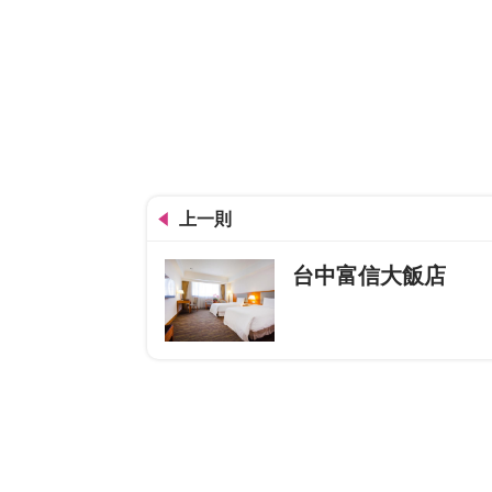
上一則
台中富信大飯店