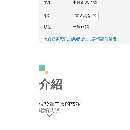
地址
中興街35-1號
網站
官方網站
類型
一般旅館
此頁店家資訊由業者提供，詳情請洽業者。
介紹
位於臺中市的旅館
繼續閱讀