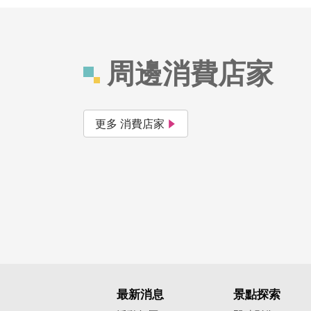
周邊消費店家
更多 消費店家
最新消息
景點探索