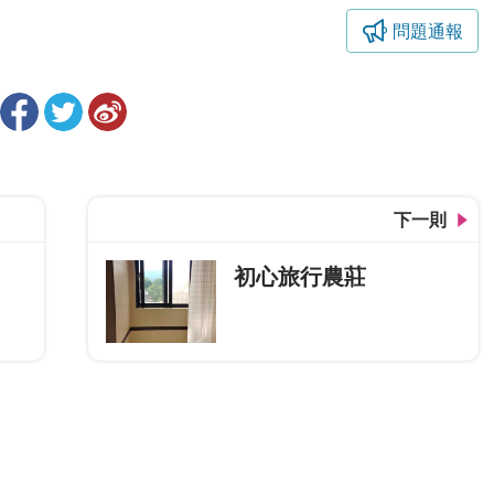
問題通報
下一則
初心旅行農莊