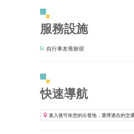
服務設施
自行車友善旅宿
快速導航
進入後可依您的出發地，選擇適合的交