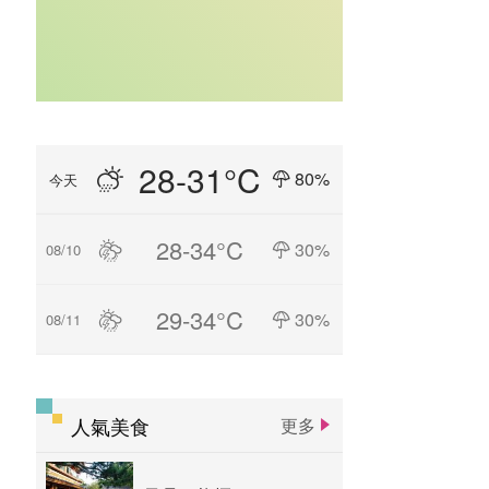
28-31°C
80%
今天
28-34°C
30%
08/10
29-34°C
30%
08/11
人氣美食
更多