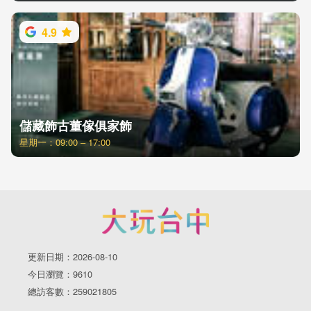
4.9
儲藏飾古董傢俱家飾
星期一：09:00 – 17:00
更新日期：2026-08-10
今日瀏覽：9610
總訪客數：259021805