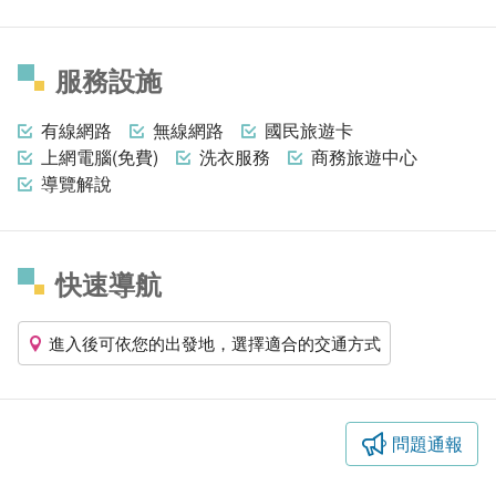
服務設施
有線網路
無線網路
國民旅遊卡
上網電腦(免費)
洗衣服務
商務旅遊中心
導覽解說
快速導航
進入後可依您的出發地，選擇適合的交通方式
問題通報