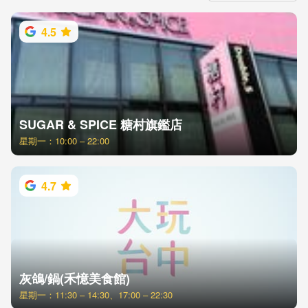
4.5
SUGAR & SPICE 糖村旗鑑店
星期一：10:00 – 22:00
4.7
灰鴿/鍋(禾憶美食館)
星期一：11:30 – 14:30、17:00 – 22:30