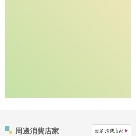
周邊消費店家
更多 消費店家