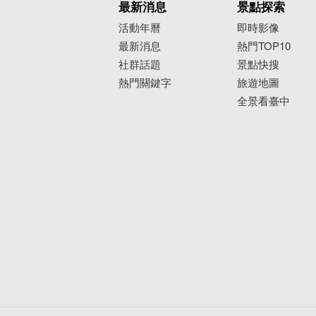
最新消息
景點探索
活動年曆
即時影像
最新消息
熱門TOP10
社群話題
景點快搜
熱門關鍵字
旅遊地圖
全景看臺中