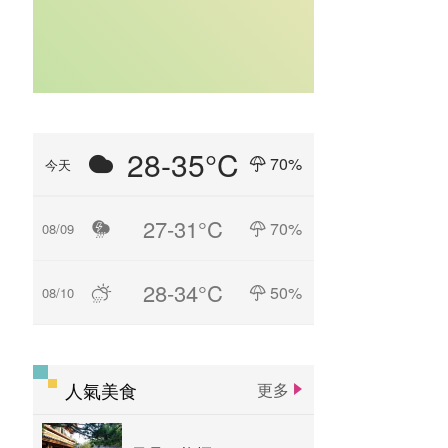
28-35°C
70%
今天
27-31°C
70%
08/09
28-34°C
50%
08/10
人氣美食
更多