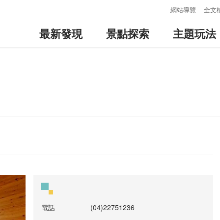
:::
網站導覽
全文
最新發現
景點探索
主題玩法
電話
(04)22751236