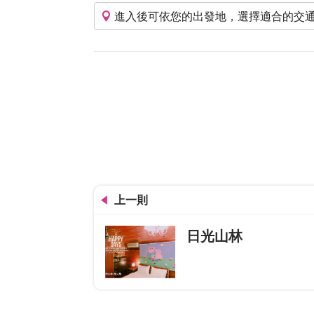
進入後可依您的出發地，選擇適合的交
上一則
日光山林