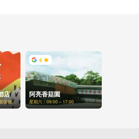
4
都店
阿亮香菇園
週一至週五 / 11:30-21:30 最後收客時間20:30，週六日、例假日 / 11:00-21:30 最後收客時間20:30
星期六：09:00 – 17:00