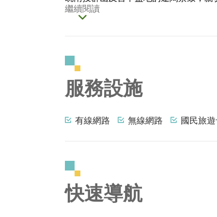
繼續閱讀
服務設施
有線網路
無線網路
國民旅遊
快速導航