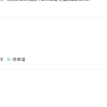
卡
停車場