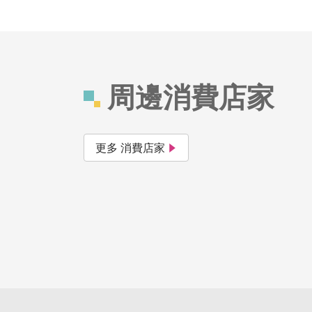
周邊消費店家
更多 消費店家